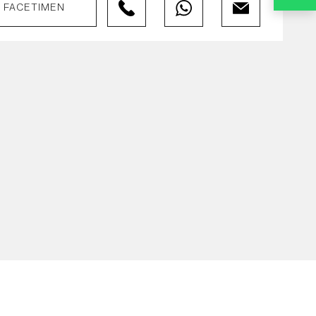
FACETIMEN