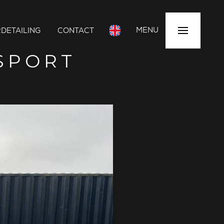
MENU
DETAILING
CONTACT
SPORT