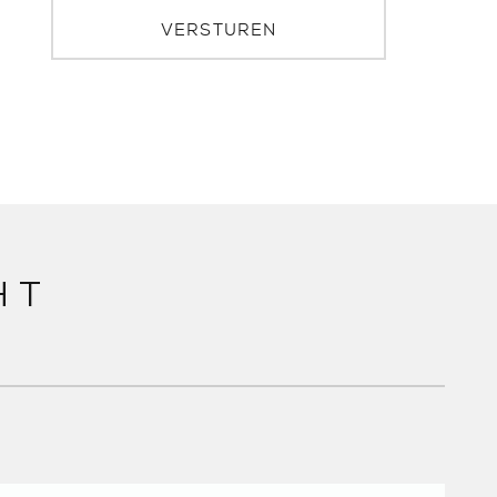
VERSTUREN
HT