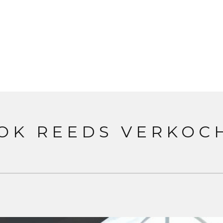
OK REEDS VERKOC