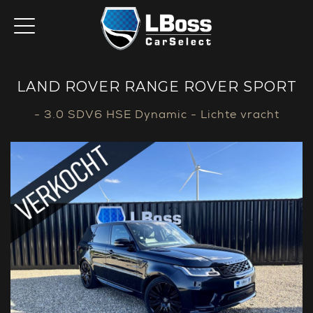
LAND ROVER RANGE ROVER SPORT
- 3.0 SDV6 HSE Dynamic - Lichte vracht