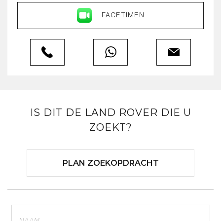
FACETIMEN
IS DIT DE LAND ROVER DIE U
ZOEKT?
PLAN ZOEKOPDRACHT