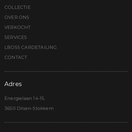
COLLECTIE
OVER ONS
VERKOCHT
SERVICES
LBOSS CARDETAILING
CONTACT
Adres
Energielaan 14-15,
3650 Dilsen-Stokkem