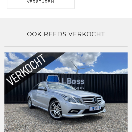
VERSTUREN
OOK REEDS VERKOCHT