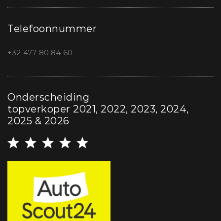
Telefoonnummer
+32 477 80 84 60
Onderscheiding
topverkoper 2021, 2022, 2023, 2024,
2025 & 2026