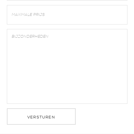
VERSTUREN