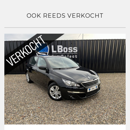
OOK REEDS VERKOCHT