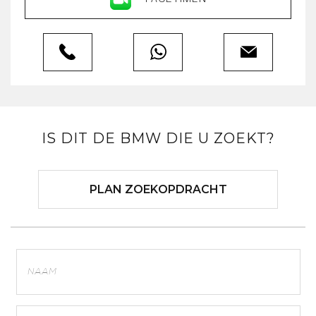
IS DIT DE BMW DIE U ZOEKT?
PLAN ZOEKOPDRACHT