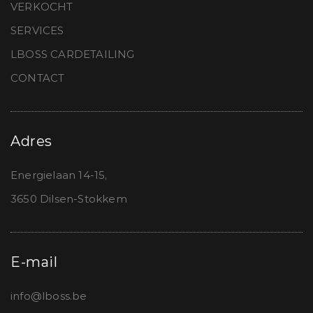
VERKOCHT
SERVICES
LBOSS CARDETAILING
CONTACT
Adres
Energielaan 14-15,
3650 Dilsen-Stokkem
E-mail
info@lboss.be