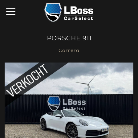
PORSCHE 911
Carrera