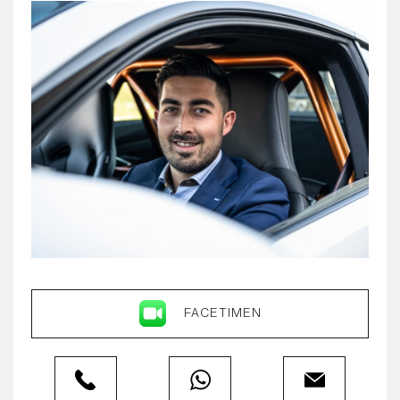
FACETIMEN