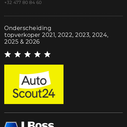
+32 477 80 84 60
Onderscheiding
topverkoper 2021, 2022, 2023, 2024,
2025 & 2026