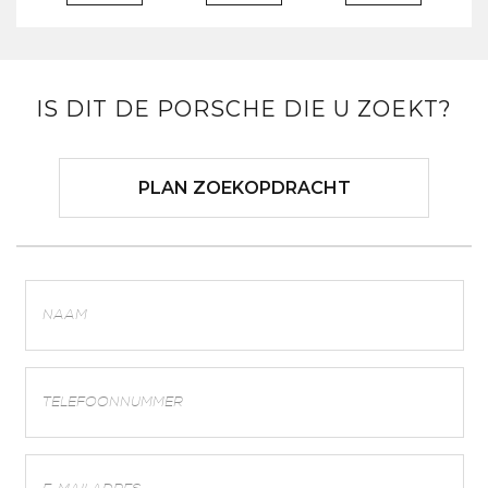
IS DIT DE PORSCHE DIE U ZOEKT?
PLAN ZOEKOPDRACHT