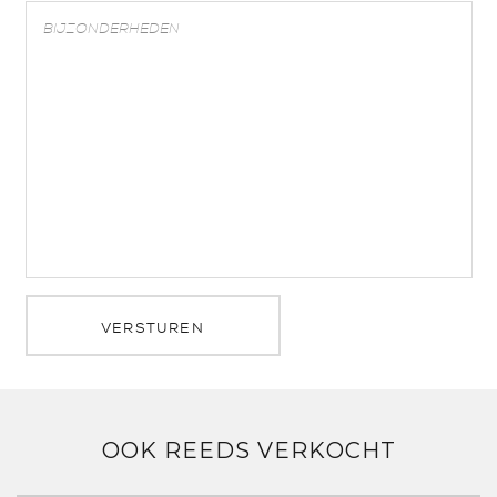
VERSTUREN
OOK REEDS VERKOCHT