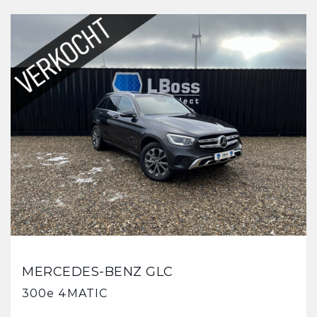
MERCEDES-BENZ GLC
300e 4MATIC