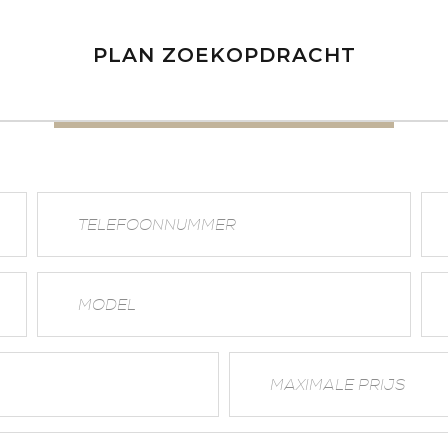
PLAN ZOEKOPDRACHT