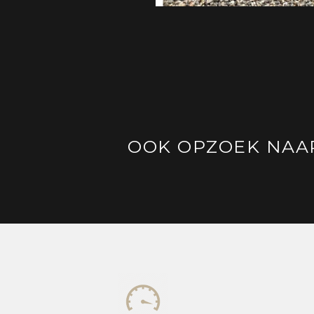
OOK OPZOEK NAA