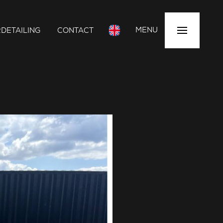
MENU
DETAILING
CONTACT