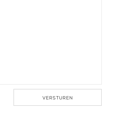
VERSTUREN