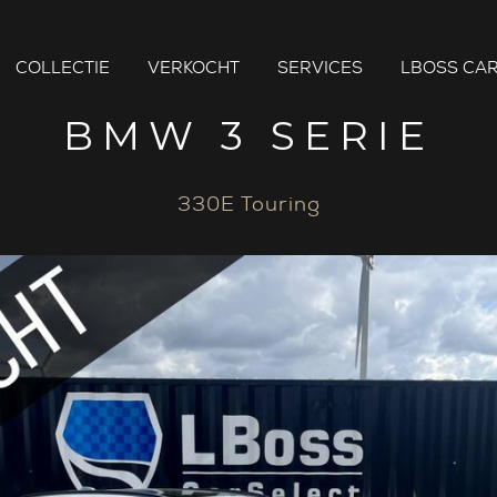
COLLECTIE
VERKOCHT
SERVICES
LBOSS CAR
BMW 3 SERIE
330E Touring