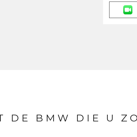
IT DE BMW DIE U Z