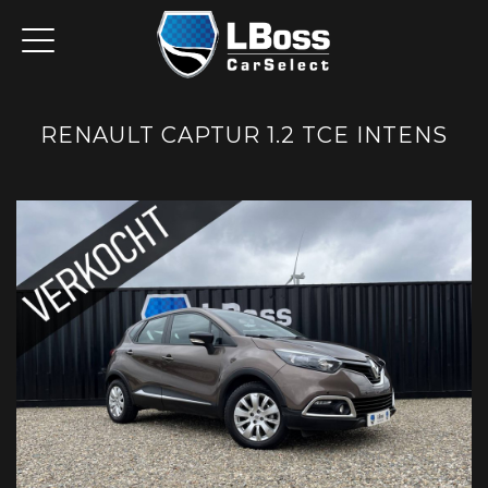
RENAULT CAPTUR 1.2 TCE INTENS