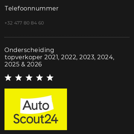
Telefoonnummer
+32 477 80 84 60
Onderscheiding
topverkoper 2021, 2022, 2023, 2024,
2025 & 2026