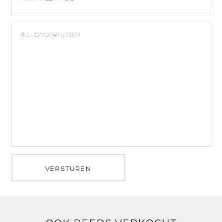
VERSTUREN