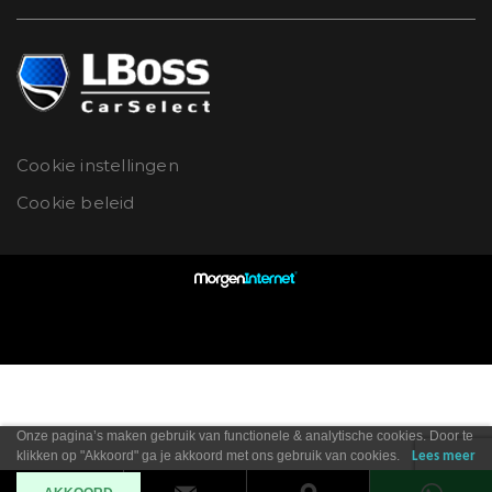
Cookie instellingen
Cookie beleid
Onze pagina’s maken gebruik van functionele & analytische cookies. Door te
klikken op "Akkoord" ga je akkoord met ons gebruik van cookies.
Lees meer