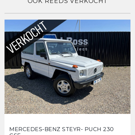
OOK REEDS VERKOCHT
MERCEDES-BENZ STEYR- PUCH 230