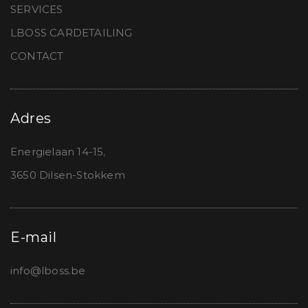
SERVICES
LBOSS CARDETAILING
CONTACT
Adres
Energielaan 14-15,
3650 Dilsen-Stokkem
E-mail
info@lboss.be