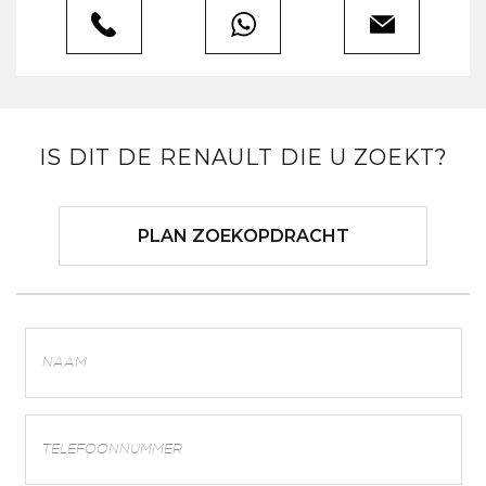
IS DIT DE RENAULT DIE U ZOEKT?
PLAN ZOEKOPDRACHT