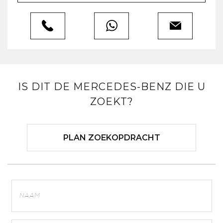
IS DIT DE MERCEDES-BENZ DIE U
ZOEKT?
PLAN ZOEKOPDRACHT