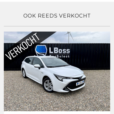
OOK REEDS VERKOCHT