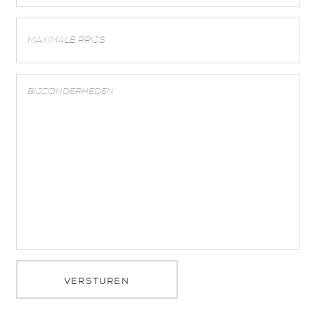
VERSTUREN