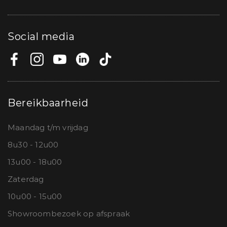
Social media
Bereikbaarheid
Maandag t/m vrijdag
8u30 - 12u00
13u00 - 18u00
Zaterdag
10u00 - 15u00
Showroombezoek op afspraak