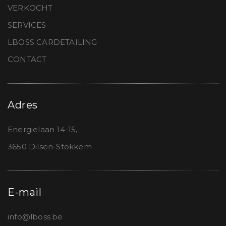
VERKOCHT
SERVICES
LBOSS CARDETAILING
CONTACT
Adres
Energielaan 14-15,
3650 Dilsen-Stokkem
E-mail
info@lboss.be