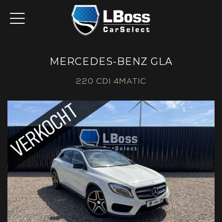
MERCEDES-BENZ GLA
220 CDI 4MATIC