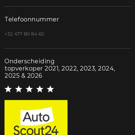
Telefoonnummer
+32 477 80 84 60
Onderscheiding
topverkoper 2021, 2022, 2023, 2024,
2025 & 2026