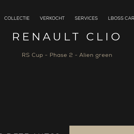
COLLECTIE
VERKOCHT
SERVICES
LBOSS CAR
RENAULT CLIO
RS Cup - Phase 2 - Alien green