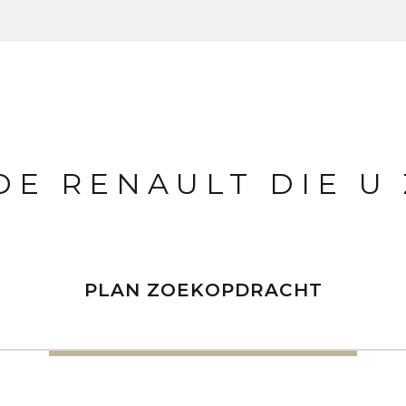
 DE RENAULT DIE U
PLAN ZOEKOPDRACHT