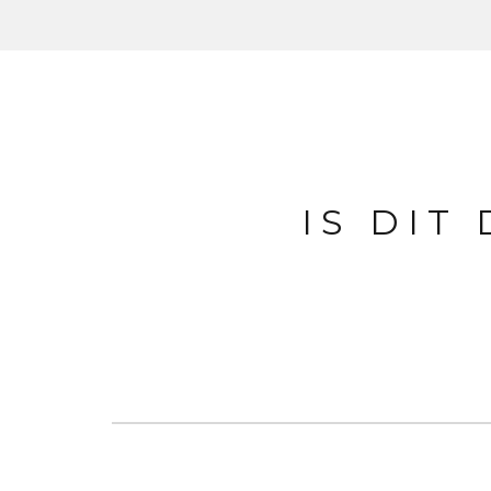
IS DIT