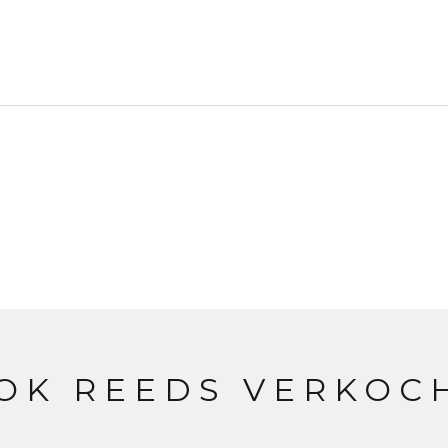
OK REEDS VERKOC