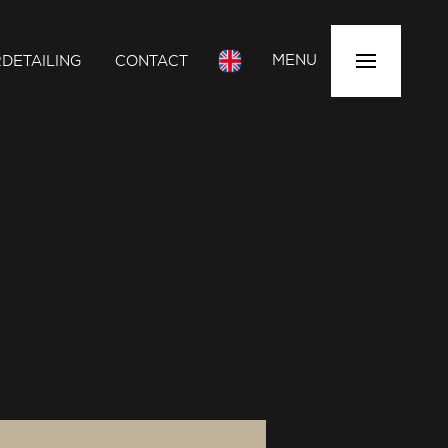
MENU
DETAILING
CONTACT