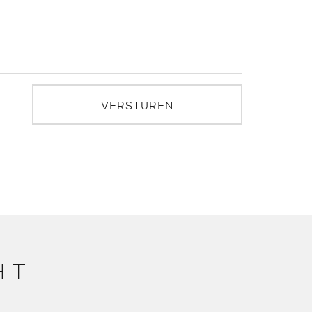
VERSTUREN
HT