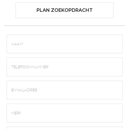
PLAN ZOEKOPDRACHT