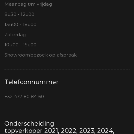
Maandag t/m vrijdag
8u30 - 12u00
13u00 - 18u00
Zaterdag
10u00 - 15u00
Showroombezoek op afspraak
Telefoonnummer
+32 477 80 84 60
Onderscheiding
topverkoper 2021, 2022, 2023, 2024,