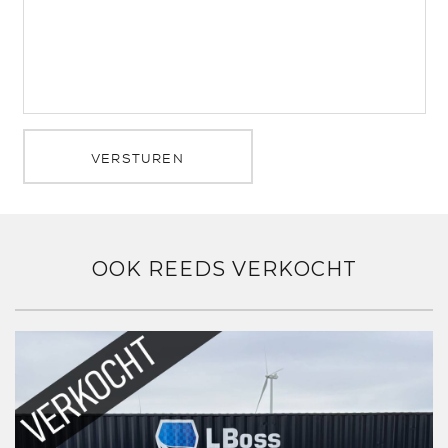
VERSTUREN
OOK REEDS VERKOCHT