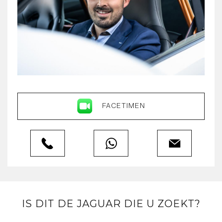
FACETIMEN
IS DIT DE JAGUAR DIE U ZOEKT?