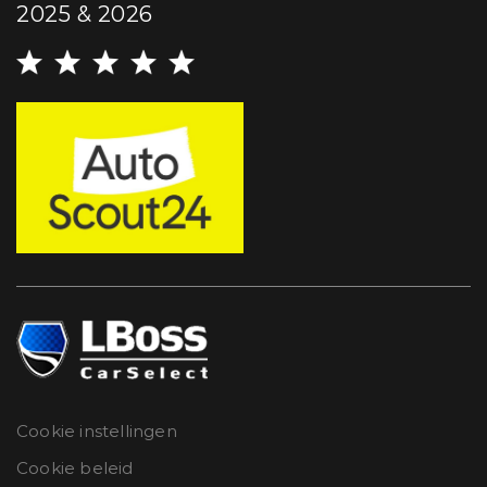
2025 & 2026
Cookie instellingen
Cookie beleid