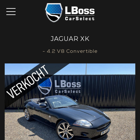
JAGUAR XK
- 4.2 V8 Convertible