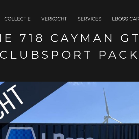
COLLECTIE
VERKOCHT
SERVICES
LBOSS CAR
E 718 CAYMAN GT
CLUBSPORT PAC