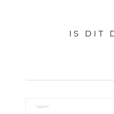
IS DIT