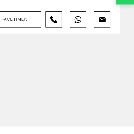
FACETIMEN