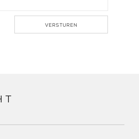
VERSTUREN
HT