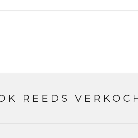
OK REEDS VERKOC