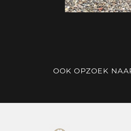
OOK OPZOEK NAA