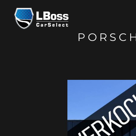
PORSCH