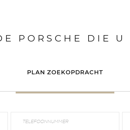
 DE PORSCHE DIE U
PLAN ZOEKOPDRACHT