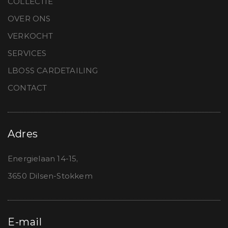
COLLECTIE
OVER ONS
VERKOCHT
SERVICES
LBOSS CARDETAILING
CONTACT
Adres
Energielaan 14-15,
3650 Dilsen-Stokkem
E-mail