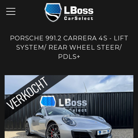
PORSCHE 991.2 CARRERA 4S - LIFT
SYSTEM/ REAR WHEEL STEER/
PDLS+