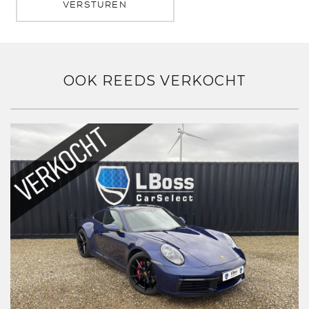
VERSTUREN
OOK REEDS VERKOCHT