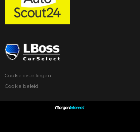
Cookie instellingen
Cookie beleid