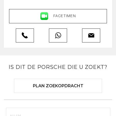
FACETIMEN
IS DIT DE PORSCHE DIE U ZOEKT?
PLAN ZOEKOPDRACHT