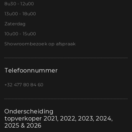
8u30 - 12u00
13u00 - 18u00
Zaterdag
10u00 - 15u00
Showroombezoek op afspraak
Telefoonnummer
+32 477 80 84 60
Onderscheiding
topverkoper 2021, 2022, 2023, 2024,
2025 & 2026