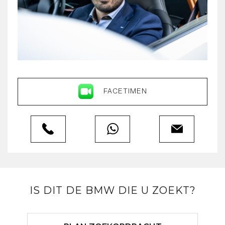
FACETIMEN
IS DIT DE BMW DIE U ZOEKT?