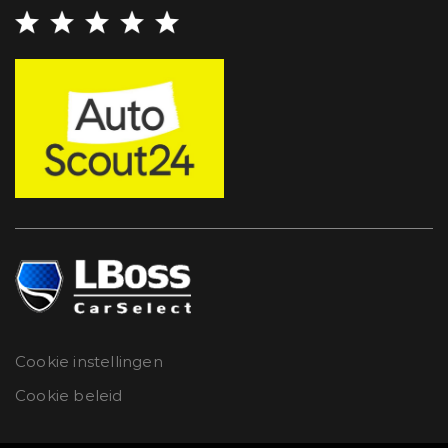
Cookie instellingen
Cookie beleid