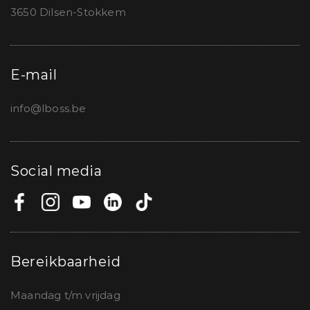
3650 Dilsen-Stokkem
E-mail
info@lboss.be
Social media
Bereikbaarheid
Maandag t/m vrijdag