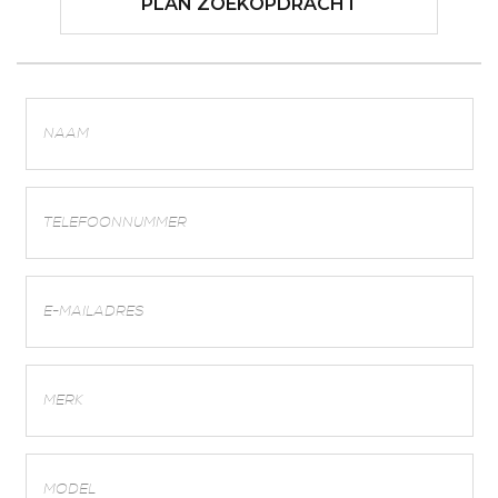
PLAN ZOEKOPDRACHT