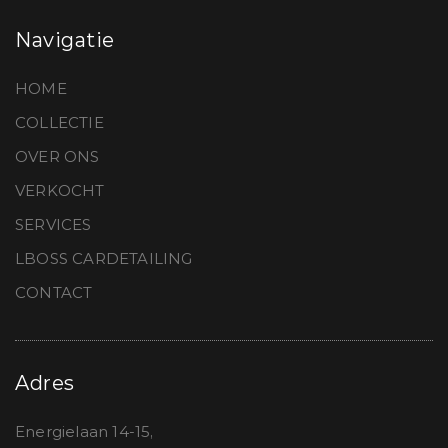
Navigatie
HOME
COLLECTIE
OVER ONS
VERKOCHT
SERVICES
LBOSS CARDETAILING
CONTACT
Adres
Energielaan 14-15,