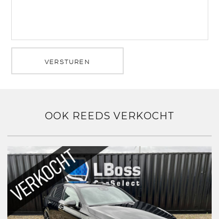
VERSTUREN
OOK REEDS VERKOCHT