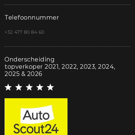
Telefoonnummer
+32 477 80 84 60
Onderscheiding
topverkoper 2021, 2022, 2023, 2024,
2025 & 2026