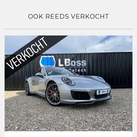
OOK REEDS VERKOCHT