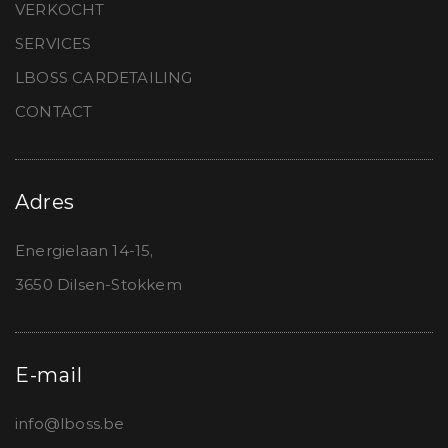
VERKOCHT
SERVICES
LBOSS CARDETAILING
CONTACT
Adres
Energielaan 14-15,
3650 Dilsen-Stokkem
E-mail
info@lboss.be