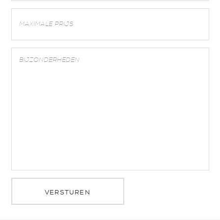
VERSTUREN