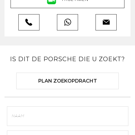
IS DIT DE PORSCHE DIE U ZOEKT?
PLAN ZOEKOPDRACHT