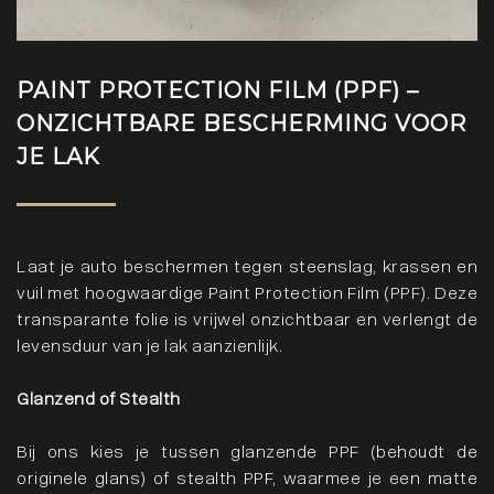
PAINT PROTECTION FILM (PPF) –
ONZICHTBARE BESCHERMING VOOR
JE LAK
Laat je auto beschermen tegen steenslag, krassen en
vuil met hoogwaardige Paint Protection Film (PPF). Deze
transparante folie is vrijwel onzichtbaar en verlengt de
levensduur van je lak aanzienlijk.
Glanzend of Stealth
Bij ons kies je tussen glanzende PPF (behoudt de
originele glans) of stealth PPF, waarmee je een matte