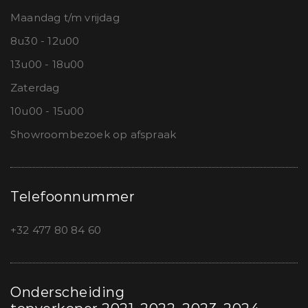
Maandag t/m vrijdag
8u30 - 12u00
13u00 - 18u00
Zaterdag
10u00 - 15u00
Showroombezoek op afspraak
Telefoonnummer
+32 477 80 84 60
Onderscheiding