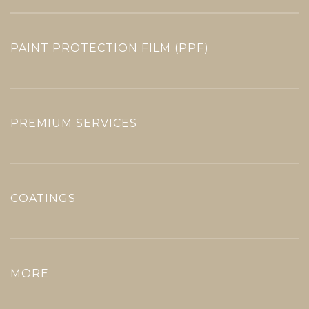
PAINT PROTECTION FILM (PPF)
PREMIUM SERVICES
COATINGS
MORE