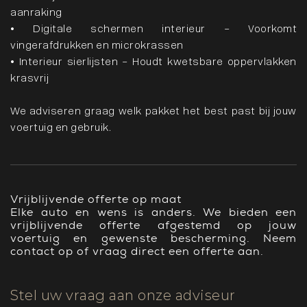
aanraking
• Digitale schermen interieur – Voorkomt
vingerafdrukken en microkrassen
• Interieur sierlijsten – Houdt kwetsbare oppervlakken
krasvrij
We adviseren graag welk pakket het best past bij jouw
voertuig en gebruik.
Vrijblijvende offerte op maat
Elke auto en wens is anders. We bieden een
vrijblijvende offerte afgestemd op jouw
voertuig en gewenste bescherming. Neem
contact op of vraag direct een offerte aan.
Stel uw vraag aan onze adviseur