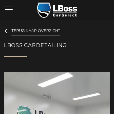
TERUG NAAR OVERZICHT
LBOSS CARDETAILING