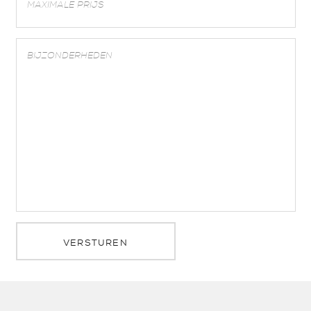
VERSTUREN