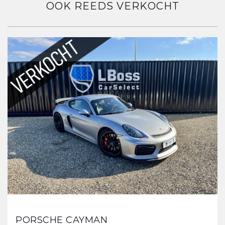
OOK REEDS VERKOCHT
PORSCHE CAYMAN