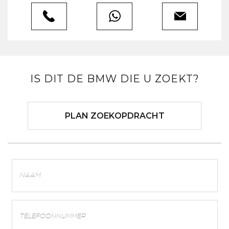
IS DIT DE BMW DIE U ZOEKT?
PLAN ZOEKOPDRACHT