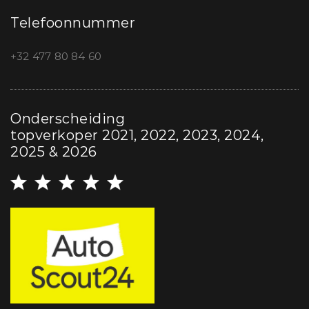
Telefoonnummer
+32 477 80 84 60
Onderscheiding
topverkoper 2021, 2022, 2023, 2024,
2025 & 2026