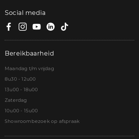
Social media
Bereikbaarheid
Maandag t/m vrijdag
8u30 - 12u00
13u00 - 18u00
Zaterdag
10u00 - 15u00
Showroombezoek op afspraak