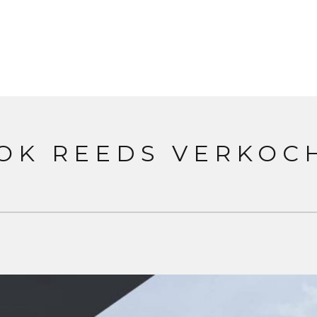
OK REEDS VERKOC