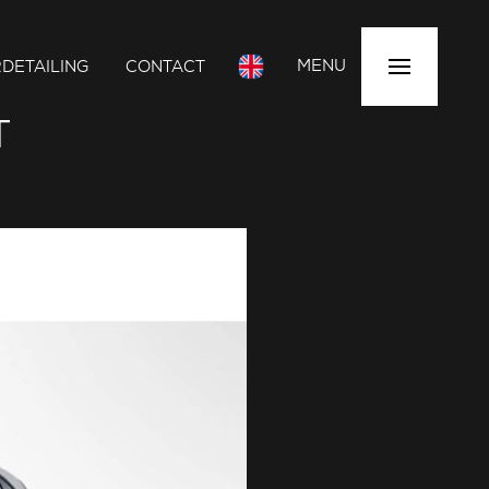
MENU
DETAILING
CONTACT
T