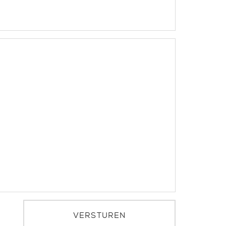
VERSTUREN