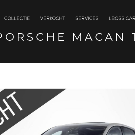
COLLECTIE
VERKOCHT
SERVICES
LBOSS CAR
PORSCHE MACAN 