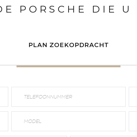
 DE PORSCHE DIE U
PLAN ZOEKOPDRACHT