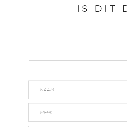
IS DIT