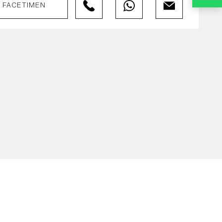
FACETIMEN