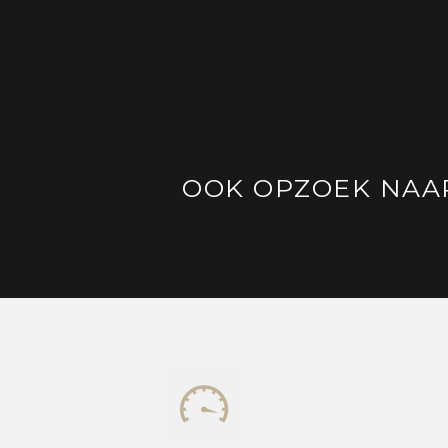
OOK OPZOEK NAA