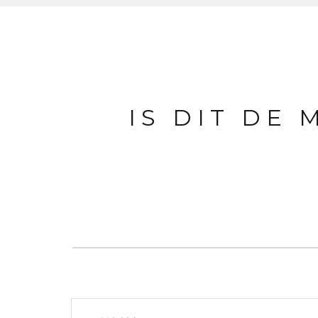
IS DIT DE