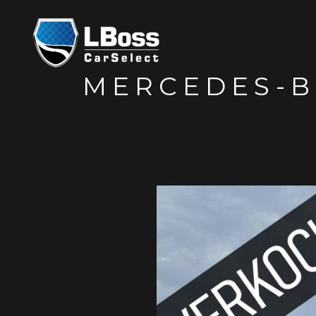
MERCEDES-B