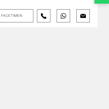
FACETIMEN