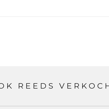
OK REEDS VERKOC