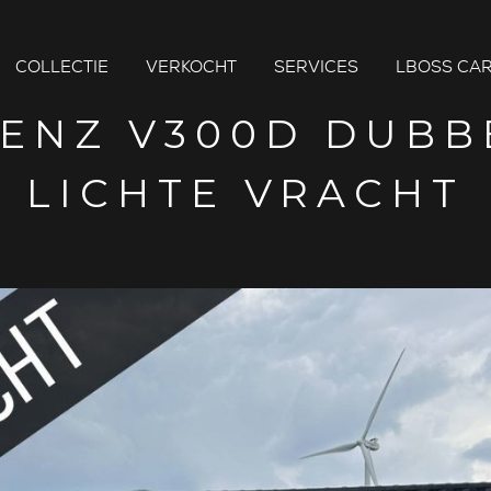
COLLECTIE
VERKOCHT
SERVICES
LBOSS CAR
ENZ V300D DUBBE
LICHTE VRACHT