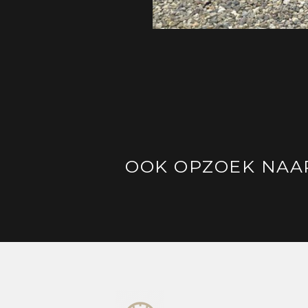
OOK OPZOEK NAA