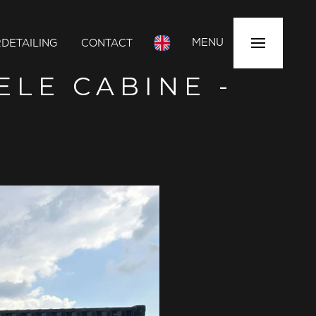
MENU
DETAILING
CONTACT
LE CABINE -