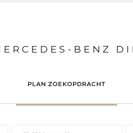
 MERCEDES-BENZ DI
PLAN ZOEKOPDRACHT