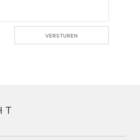
VERSTUREN
HT