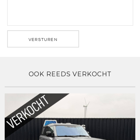
VERSTUREN
OOK REEDS VERKOCHT