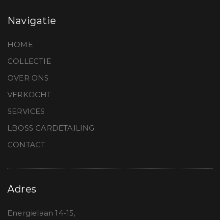
Navigatie
HOME
COLLECTIE
OVER ONS
VERKOCHT
SERVICES
LBOSS CARDETAILING
CONTACT
Adres
Energielaan 14-15,