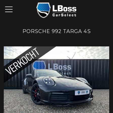
PORSCHE 992 TARGA 4S