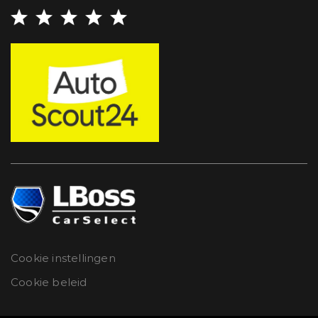
Cookie instellingen
Cookie beleid