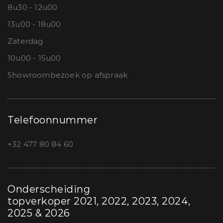
8u30 - 12u00
13u00 - 18u00
Zaterdag
10u00 - 15u00
Showroombezoek op afspraak
Telefoonnummer
+32 477 80 84 60
Onderscheiding
topverkoper 2021, 2022, 2023, 2024,
2025 & 2026