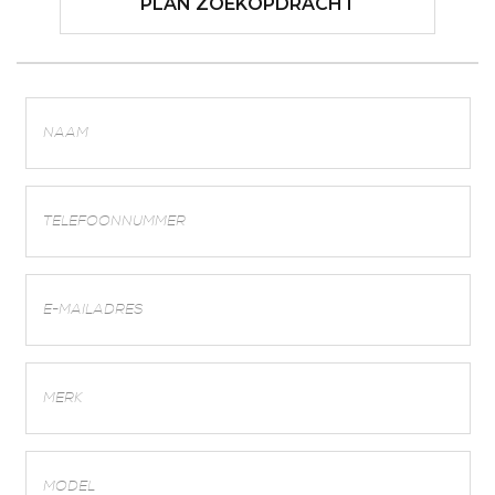
PLAN ZOEKOPDRACHT