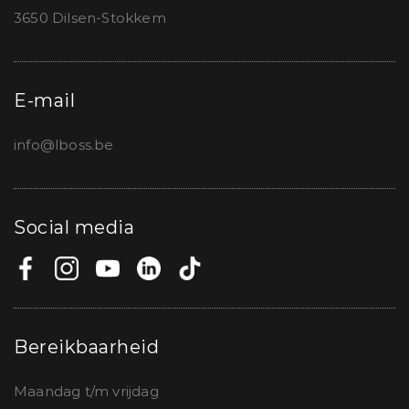
3650 Dilsen-Stokkem
E-mail
info@lboss.be
Social media
Bereikbaarheid
Maandag t/m vrijdag