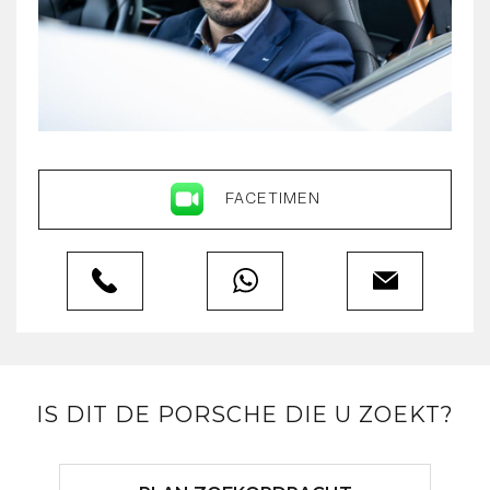
FACETIMEN
IS DIT DE PORSCHE DIE U ZOEKT?