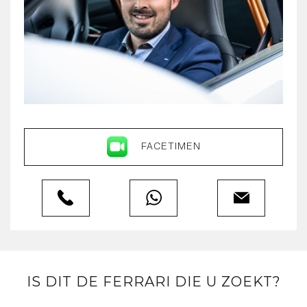
FACETIMEN
IS DIT DE FERRARI DIE U ZOEKT?