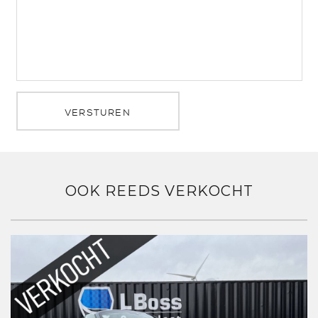
VERSTUREN
OOK REEDS VERKOCHT