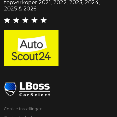
topverkoper 2021, 2022, 2023, 2024,
2025 & 2026
Cookie instellingen