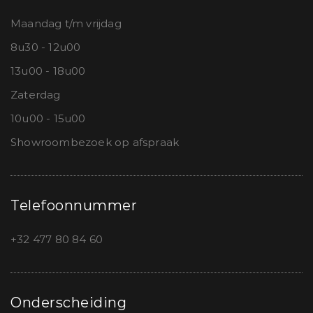
Maandag t/m vrijdag
8u30 - 12u00
13u00 - 18u00
Zaterdag
10u00 - 15u00
Showroombezoek op afspraak
Telefoonnummer
+32 477 80 84 60
Onderscheiding