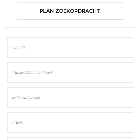
PLAN ZOEKOPDRACHT