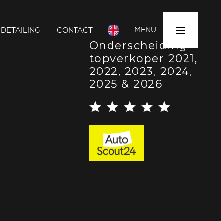
MENU
DETAILING
CONTACT
Onderscheiding
topverkoper 2021,
2022, 2023, 2024,
2025 & 2026